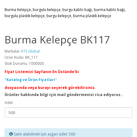
Burma Kelepçe, burgulu kelepçe, burgu kablo bağı, burma kablo bağı,
burgulu plastik kelepçe, burgu kelepçe, burma plastik kelepçe
Burma Kelepçe BK117
Markalar
ATS Global
Ürün Kodu: BK_117
Stok Durumu: 1000000
Fiyat Listemizi Sayfanın En Üstünde'ki
"Katalog ve Ürün Fiyatları"
dosyasında veya burayı seçerek görebilirsiniz.
Ürünler hakkında bilgi için mail göndermenizi rica ediyoruz..
Adet
Satın alabilmek için asgari adet: 500