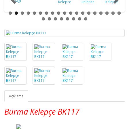
Açıklama
Burma Kelepçe BK117