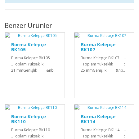
Benzer Ürünler
Burma Kelepçe
Burma Kelepçe
BK105
BK107
Burma Kelepçe BK105 ..
Burma Kelepçe BK107 ..
..Toplam Yükseklik :
..Toplam Yükseklik :
21 mmGenişlik &nb..
25 mmGenişlik &nb..
Burma Kelepçe
Burma Kelepçe
BK110
BK114
Burma Kelepçe BK110 ..
Burma Kelepçe BK114 ..
..Toplam Yükseklik :
..Toplam Yükseklik :