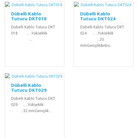
Dübelli Kablo
Dübelli Kablo
Tutucu DKT018
Tutucu DKT024
Dübelli Kablo Tutucu DKT
Dübelli Kablo Tutucu DKT
018 .. ..Yükseklik
024 .. ..Yükseklik
: ..
: 20
mmGenişlik&nbs..
Dübelli Kablo
Tutucu DKT029
Dübelli Kablo Tutucu DKT
029 .. ..Yükseklik
: 32 mmGenişlik ..