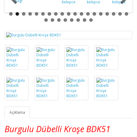
Açıklama
Burgulu Dübelli Kroşe BDK51