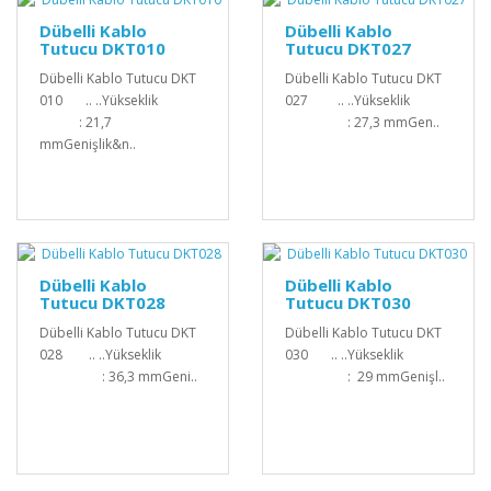
Dübelli Kablo
Dübelli Kablo
Tutucu DKT010
Tutucu DKT027
Dübelli Kablo Tutucu DKT
Dübelli Kablo Tutucu DKT
010 .. ..Yükseklik
027 .. ..Yükseklik
: 21,7
: 27,3 mmGen..
mmGenişlik&n..
Dübelli Kablo
Dübelli Kablo
Tutucu DKT028
Tutucu DKT030
Dübelli Kablo Tutucu DKT
Dübelli Kablo Tutucu DKT
028 .. ..Yükseklik
030 .. ..Yükseklik
: 36,3 mmGeni..
: 29 mmGenişl..